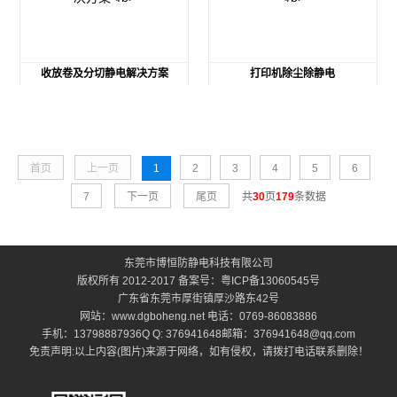
收放卷及分切静电解决方案
打印机除尘除静电
首页
上一页
1
2
3
4
5
6
7
下一页
尾页
共
30
页
179
条数据
东莞市博恒防静电科技有限公司
版权所有 2012-2017 备案号：
粤ICP备13060545号
广东省东莞市厚街镇厚沙路东42号
网站：www.dgboheng.net
电话：0769-86083886
手机：13798887936
Q Q: 376941648
邮箱：376941648@qq.com
免责声明:以上内容(图片)来源于网络，如有侵权，请拨打电话联系删除！