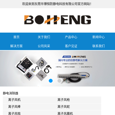
欢迎来到东莞市博恒防静电科技有限公司官方网站！
首页
关于我们
产品中心
新闻中心
解决方案
公司风采
客户见证
联系我们
静电消除器
离子风机
离子风枪
离子风棒
离子风蛇
离子风咀
离子风幕机