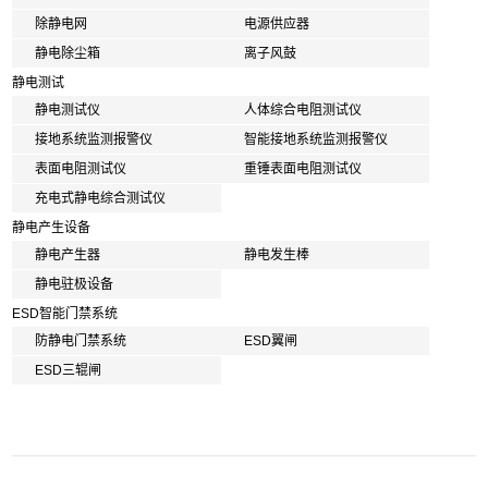
除静电网
电源供应器
静电除尘箱
离子风鼓
静电测试
静电测试仪
人体综合电阻测试仪
接地系统监测报警仪
智能接地系统监测报警仪
表面电阻测试仪
重锤表面电阻测试仪
充电式静电综合测试仪
静电产生设备
静电产生器
静电发生棒
静电驻极设备
ESD智能门禁系统
防静电门禁系统
ESD翼闸
ESD三辊闸