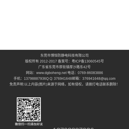
东莞市博恒防静电科技有限公司
版权所有 2012-2017 备案号：
粤ICP备13060545号
广东省东莞市厚街镇厚沙路东42号
网站：www.dgboheng.net
电话：0769-86083886
手机：13798887936
Q Q: 376941648
邮箱：376941648@qq.com
免责声明:以上内容(图片)来源于网络，如有侵权，请拨打电话联系删除！