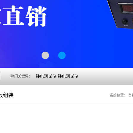
静电测试仪,静电测试仪
热门关键词：
板组装
当前位置：
首