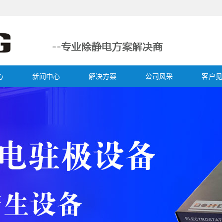
心
新闻中心
解决方案
公司风采
客户