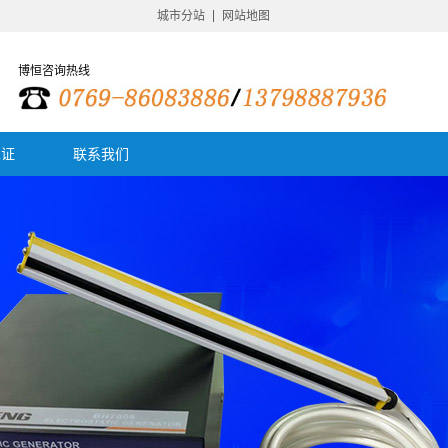
城市分站
网站地图
博恒咨询热线
见证
联系我们