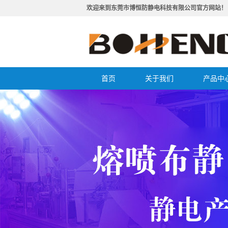
欢迎来到东莞市博恒防静电科技有限公司官方网站！
首页
关于我们
产品中