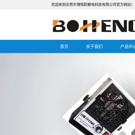
欢迎来到东莞市博恒防静电科技有限公司官方网站！
首页
关于我们
产品中